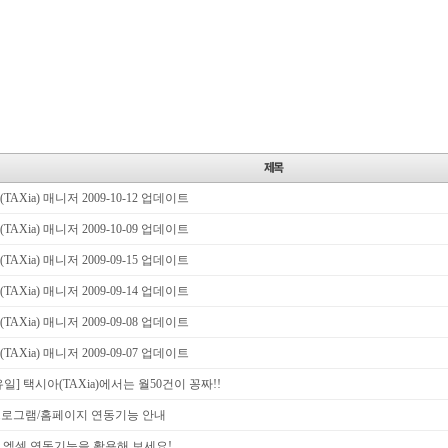
TAXia) 매니저 2009-10-12 업데이트
TAXia) 매니저 2009-10-09 업데이트
TAXia) 매니저 2009-09-15 업데이트
TAXia) 매니저 2009-09-14 업데이트
TAXia) 매니저 2009-09-08 업데이트
TAXia) 매니저 2009-09-07 업데이트
일] 택시아(TAXia)에서는 월50건이 꽁짜!!
/프로그램/홈페이지 연동기능 안내
 엑셀 연동기능을 활용해 보세요!