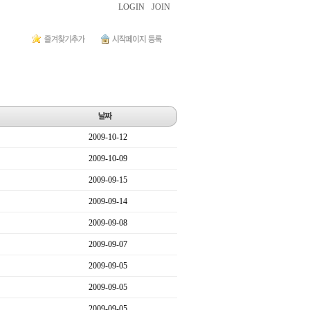
LOGIN
JOIN
2009-10-12
2009-10-09
2009-09-15
2009-09-14
2009-09-08
2009-09-07
2009-09-05
2009-09-05
2009-09-05