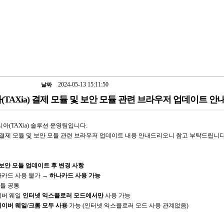
2024-05-13 15:11:50
날짜
아(TAXia) 결제 모듈 및 보안 모듈 관련 브라우저 업데이트 안
아(TAXia) 솔루션 운영팀입니다.
a) 결제 모듈 및 보안 모듈 관련 브라우저 업데이트 내용 안내드리오니 참고 부탁드립니다
 보안 모듈 업데이트 후 변경 사항
나카드 사용 불가 →
하나카드 사용 가능
모듈 공통
버 웨일
인터넷 익스플로러 모드에서만
사용 가능
네이버 웨일/크롬 모두 사용
가능 (인터넷 익스플로러 모드 사용 관계없음)