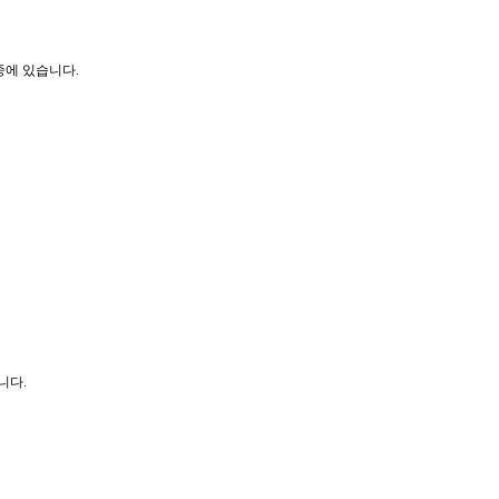
중에 있습니다.
니다.