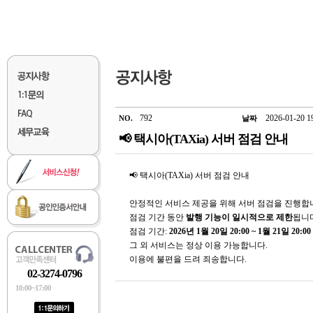
792
2026-01-20 1
NO.
날짜
📢 택시아(TAXia) 서버 점검 안내
📢 택시아(TAXia) 서버 점검 안내
안정적인 서비스 제공을 위해 서버 점검을 진행합
점검 기간 동안
발행 기능이 일시적으로 제한
됩니
점검 기간:
2026년 1월 20일 20:00 ~ 1월 21일 20:00
그 외 서비스는 정상 이용 가능합니다.
이용에 불편을 드려 죄송합니다.
02-3274-0796
10:00~17:00